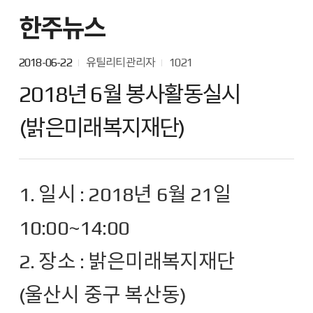
한주뉴스
2018-06-22
유틸리티관리자
1021
2018년 6월 봉사활동실시
(밝은미래복지재단)
1. 일시 : 2018년 6월 21일
10:00~14:00
2. 장소 : 밝은미래복지재단
(울산시 중구 복산동)