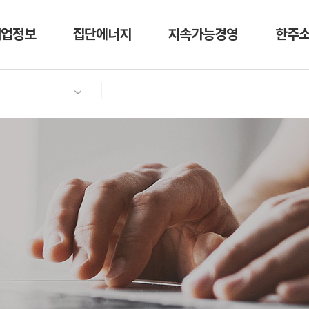
기업정보
집단에너지
지속가능경영
한주