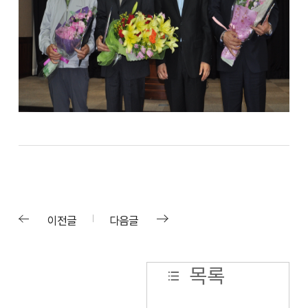
이전글
다음글
목록