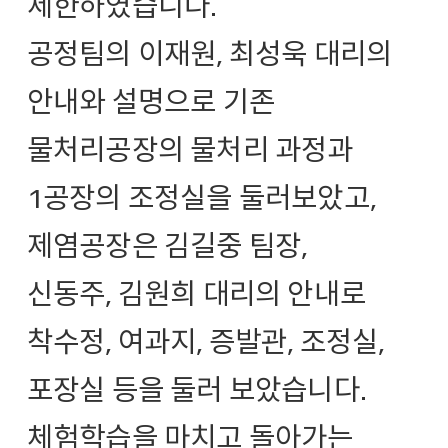
제한하였습니다.
공정팀의 이재원, 최성욱 대리의
안내와 설명으로
기존
물처리공장의 물처리 과정과
1공장의 조정실을 둘러보았고,
제염공장은 김길중 팀장,
신동주, 김원희 대리의 안내로
착수정, 여과지, 증발관, 조정실,
포장실 등을 둘러 보았습니다.
체험학습을 마치고 돌아가는