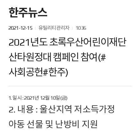
한주뉴스
2021-12-15
유틸리티관리자
1036
2021년도 초록우산어린이재단
산타원정대 캠페인 참여(#
사회공헌#한주)
1. 일시 : 2021년 12월 10일(금)
2. 내용 : 울산지역 저소득가정
아동 선물 및 난방비 지원