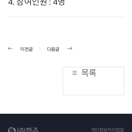
4. 참여인원 : 4명
이전글
다음글
목록
개인정보처리방침