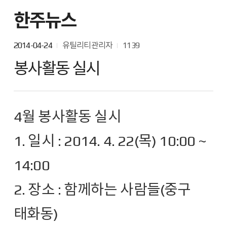
한주뉴스
2014-04-24
유틸리티관리자
1139
봉사활동 실시
4월 봉사활동 실시
1. 일시 : 2014. 4. 22(목) 10:00 ~
14:00
2. 장소 : 함께하는 사람들(중구
태화동)