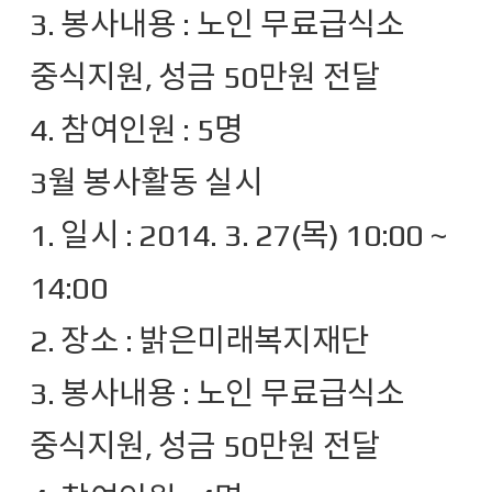
3. 봉사내용 : 노인 무료급식소
중식지원, 성금 50만원 전달
4. 참여인원 : 5명
3월 봉사활동 실시
1. 일시 : 2014. 3. 27(목) 10:00 ~
14:00
2. 장소 : 밝은미래복지재단
3. 봉사내용 : 노인 무료급식소
중식지원, 성금 50만원 전달