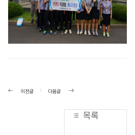
이전글
다음글
목록