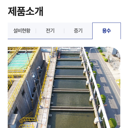
제품소개
설비현황
전기
증기
용수