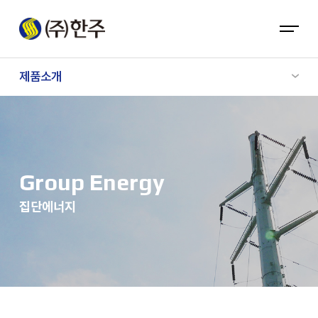
제품소개
Group Energy
집단에너지