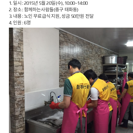
1. 일시 : 2015년 5월 20일(수), 10:00~14:00
2. 장소 : 함께하는사람들(중구 태화동)
3. 내용 : 노인 무료급식 지원, 성금 50만원 전달
4. 인원 : 6명