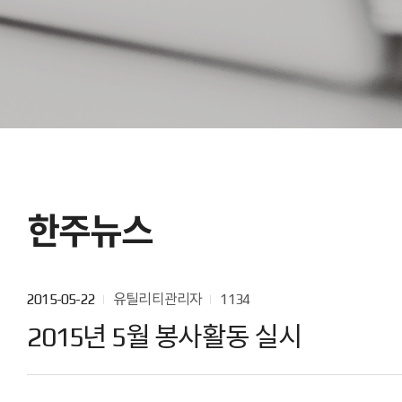
한주뉴스
2015-05-22
유틸리티관리자
1134
2015년 5월 봉사활동 실시