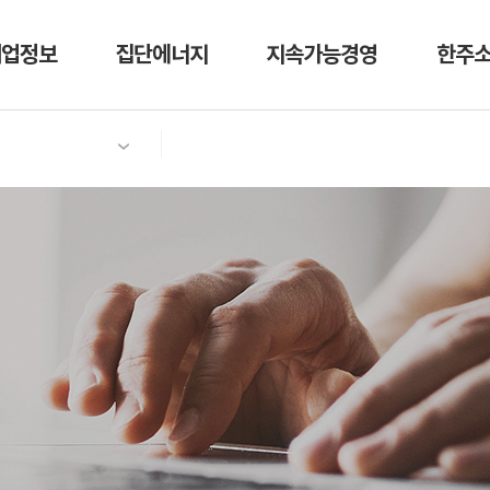
기업정보
집단에너지
지속가능경영
한주