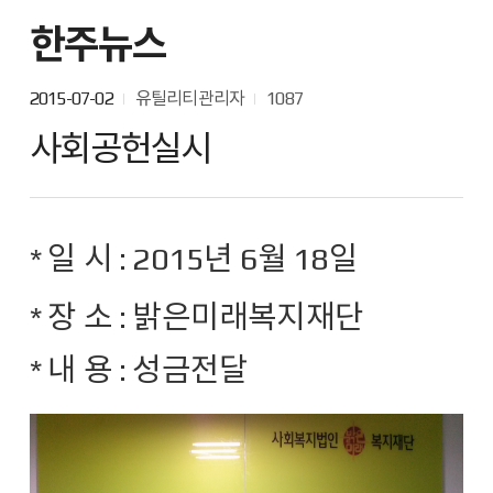
한주뉴스
2015-07-02
유틸리티관리자
1087
사회공헌실시
* 일 시 : 2015년 6월 18일
* 장 소 : 밝은미래복지재단
* 내 용 : 성금전달